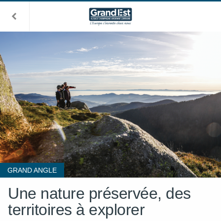
GRAND ANGLE
Une nature préservée, des
territoires à explorer