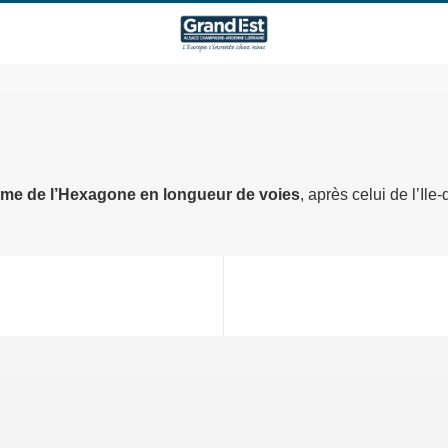
éme de l’Hexagone en longueur de voies
, après celui de l’Ile