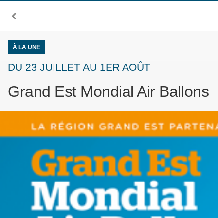
À LA UNE
DU 23 JUILLET AU 1ER AOÛT
Grand Est Mondial Air Ballons