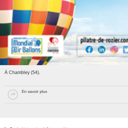
À Chambley (54).
En savoir plus