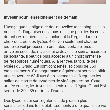
Investir pour l’enseignement de demain
L’usage quasi-obligatoire des nouvelles technologies et la
nécessité d’organiser des cours en ligne pour les lycéens
durant ces derniers mois, confortent la Région dans son
choix de créer des lycées 4.0. Non seulement chaque
jeune se voit proposer un ordinateur portable lorsqu'il
arrive en seconde, mais celui-ci devient le sien à l'issue de
sa scolarité. Il peut de plus accéder à un choix immense
de ressources numériques. À la rentrée, la totalité des
lycées du Grand Est sont concernés, soit plus de 350
établissements. Ce programme a également permis d’offrir
une couverture Wi-fi aux établissements et à équiper les
salles de classe de systèmes de vidéo-projection. Cette
année encore, les investissements de la Région Grand Est
seront de 30 à 35 millions d’euros.
Des lycéens qui sont également de plus en plus
sensibilisés dans leurs établissements à une qualité de vie