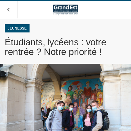
JEUNESSE
Étudiants, lycéens : votre
rentrée ? Notre priorité !