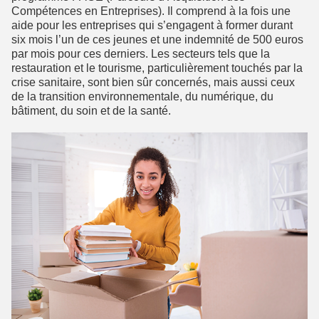
Compétences en Entreprises). Il comprend à la fois une
aide pour les entreprises qui s’engagent à former durant
six mois l’un de ces jeunes et une indemnité de 500 euros
par mois pour ces derniers. Les secteurs tels que la
restauration et le tourisme, particulièrement touchés par la
crise sanitaire, sont bien sûr concernés, mais aussi ceux
de la transition environnementale, du numérique, du
bâtiment, du soin et de la santé.